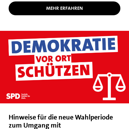
MEHR ERFAHREN
Hinweise für die neue Wahlperiode
zum Umgang mit