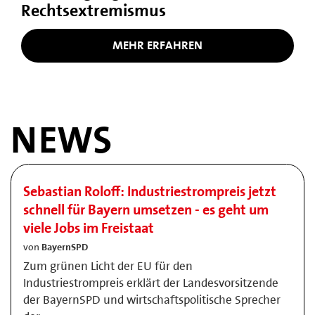
Rechtsextremismus
MEHR ERFAHREN
NEWS
Sebastian Roloff: Industriestrompreis jetzt
schnell für Bayern umsetzen - es geht um
viele Jobs im Freistaat
von
BayernSPD
Zum grünen Licht der EU für den
Industriestrompreis erklärt der Landesvorsitzende
der BayernSPD und wirtschaftspolitische Sprecher