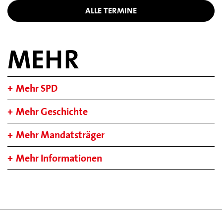
ALLE TERMINE
MEHR
Mehr SPD
Mehr Geschichte
Mehr Mandatsträger
Mehr Informationen