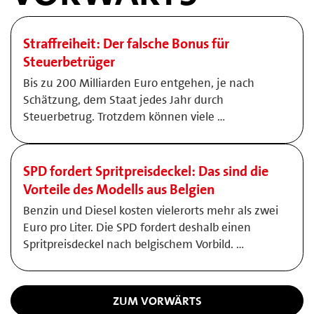
Straffreiheit: Der falsche Bonus für
Steuerbetrüger
Bis zu 200 Milliarden Euro entgehen, je nach
Schätzung, dem Staat jedes Jahr durch
Steuerbetrug. Trotzdem können viele …
SPD fordert Spritpreisdeckel: Das sind die
Vorteile des Modells aus Belgien
Benzin und Diesel kosten vielerorts mehr als zwei
Euro pro Liter. Die SPD fordert deshalb einen
Spritpreisdeckel nach belgischem Vorbild. …
ZUM VORWÄRTS