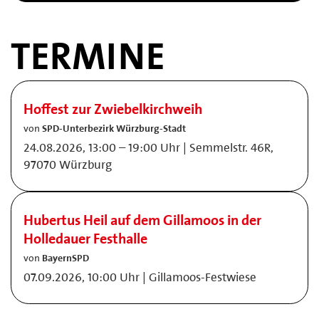
TERMINE
Hoffest zur Zwiebelkirchweih
von
SPD-Unterbezirk Würzburg-Stadt
24.08.2026, 13:00 – 19:00 Uhr | Semmelstr. 46R,
97070 Würzburg
Hubertus Heil auf dem Gillamoos in der
Holledauer Festhalle
von
BayernSPD
07.09.2026, 10:00 Uhr | Gillamoos-Festwiese