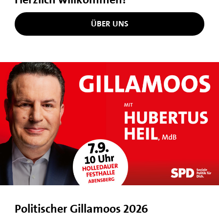
ÜBER UNS
Politischer Gillamoos 2026