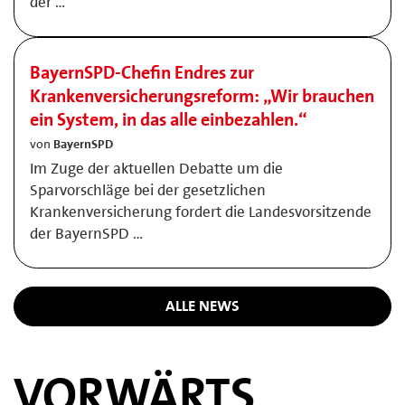
der …
BayernSPD-Chefin Endres zur
Krankenversicherungsreform: „Wir brauchen
ein System, in das alle einbezahlen.“
von
BayernSPD
Im Zuge der aktuellen Debatte um die
Sparvorschläge bei der gesetzlichen
Krankenversicherung fordert die Landesvorsitzende
der BayernSPD …
ALLE NEWS
VORWÄRTS